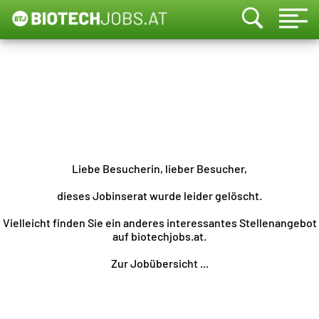
Liebe Besucherin, lieber Besucher,
dieses Jobinserat wurde leider gelöscht.
Vielleicht finden Sie ein anderes interessantes Stellenangebot
auf biotechjobs.at.
Zur Jobübersicht ...