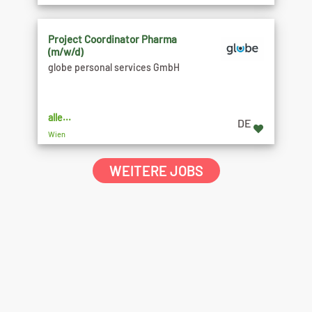
Project Coordinator Pharma
(m/w/d)
globe personal services GmbH
alle...
DE
Wien
WEITERE JOBS