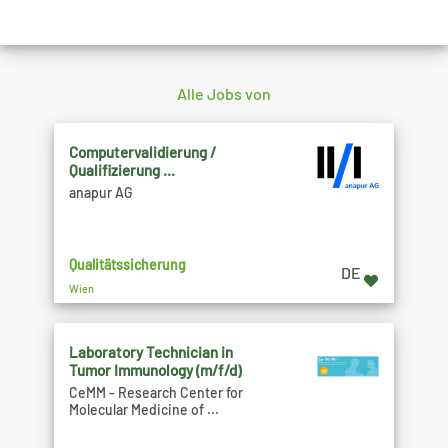
Alle Jobs von
Computervalidierung /
Qualifizierung ...
anapur AG
Qualitätssicherung
DE
Wien
Laboratory Technician in
Tumor Immunology (m/f/d)
CeMM - Research Center for
Molecular Medicine of ...