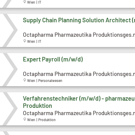
Wien | IT
Supply Chain Planning Solution Architect 
Octapharma Pharmazeutika Produktionsges.
Wien | IT
Expert Payroll (m/w/d)
Octapharma Pharmazeutika Produktionsges.
Wien | Personalwesen
Verfahrenstechniker (m/w/d) - pharmazeu
Produktion
Octapharma Pharmazeutika Produktionsges.
Wien | Produktion