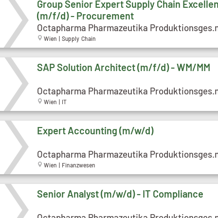
Group Senior Expert Supply Chain Excelle
(m/f/d) - Procurement
Octapharma Pharmazeutika Produktionsges.
Wien | Supply Chain
SAP Solution Architect (m/f/d) - WM/MM
Octapharma Pharmazeutika Produktionsges.
Wien | IT
Expert Accounting (m/w/d)
Octapharma Pharmazeutika Produktionsges.
Wien | Finanzwesen
Senior Analyst (m/w/d) - IT Compliance
Octapharma Pharmazeutika Produktionsges.