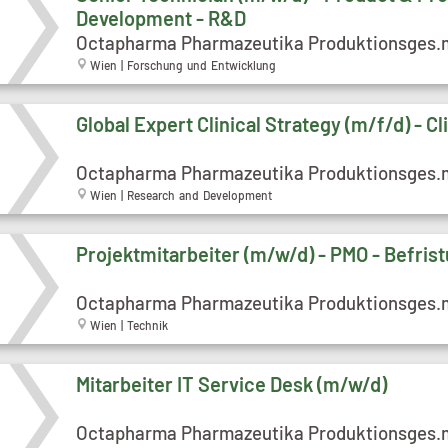
Development - R&D
Octapharma Pharmazeutika Produktionsges.
Wien | Forschung und Entwicklung
Global Expert Clinical Strategy (m/f/d) - Cl
Octapharma Pharmazeutika Produktionsges.
Wien | Research and Development
Projektmitarbeiter (m/w/d) - PMO - Befris
Octapharma Pharmazeutika Produktionsges.
Wien | Technik
Mitarbeiter IT Service Desk (m/w/d)
Octapharma Pharmazeutika Produktionsges.