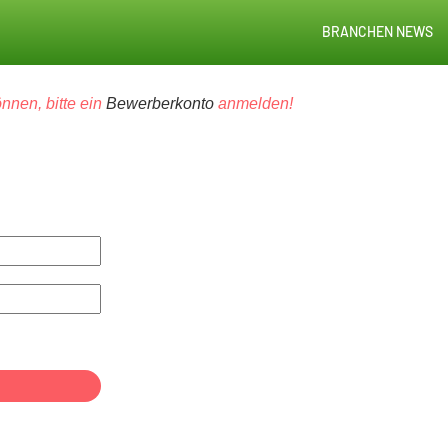
BRANCHEN NEWS
nnen, bitte ein
Bewerberkonto
anmelden!