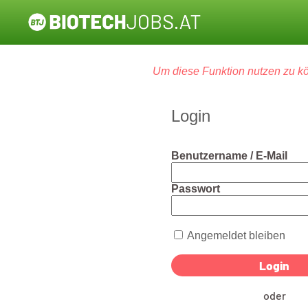
Um diese Funktion nutzen zu kö
Login
Benutzername / E-Mail
Passwort
Angemeldet bleiben
oder