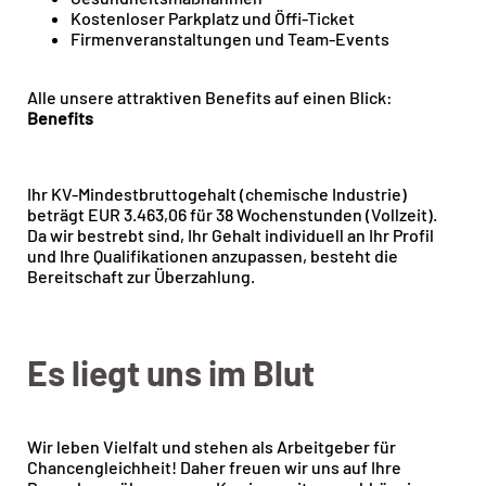
Kostenloser Parkplatz und Öffi-Ticket
Firmenveranstaltungen und Team-Events
Alle unsere attraktiven Benefits auf einen Blick:
Benefits
Ihr KV-Mindestbruttogehalt (chemische Industrie)
beträgt EUR 3.463,06 für 38 Wochenstunden (Vollzeit).
Da wir bestrebt sind, Ihr Gehalt individuell an Ihr Profil
und Ihre Qualifikationen anzupassen, besteht die
Bereitschaft zur Überzahlung.
Es liegt uns im Blut
Wir leben Vielfalt und stehen als Arbeitgeber für
Chancengleichheit! Daher freuen wir uns auf Ihre