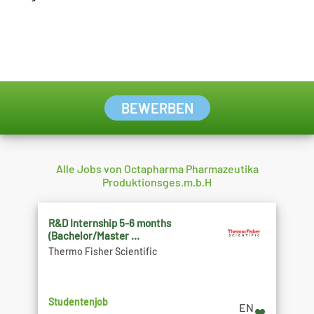
BEWERBEN
Alle Jobs von Octapharma Pharmazeutika
Produktionsges.m.b.H
R&D Internship 5-6 months
(Bachelor/Master ...
Thermo Fisher Scientific
Studentenjob
EN