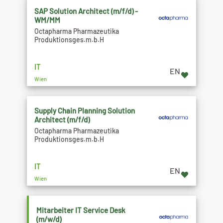
SAP Solution Architect (m/f/d) -
WM/MM
Octapharma Pharmazeutika
Produktionsges.m.b.H
IT
EN
Wien
Supply Chain Planning Solution
Architect (m/f/d)
Octapharma Pharmazeutika
Produktionsges.m.b.H
IT
EN
Wien
Mitarbeiter IT Service Desk
(m/w/d)