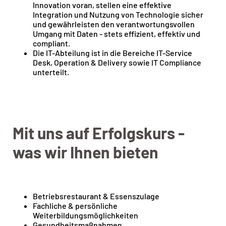
Innovation voran, stellen eine effektive
Integration und Nutzung von Technologie sicher
und gewährleisten den verantwortungsvollen
Umgang mit Daten - stets effizient, effektiv und
compliant.
Die IT-Abteilung ist in die Bereiche IT-Service
Desk, Operation & Delivery sowie IT Compliance
unterteilt.
Mit uns auf Erfolgskurs -
was wir Ihnen bieten
Betriebsrestaurant & Essenszulage
Fachliche & persönliche
Weiterbildungsmöglichkeiten
Gesundheitsmaßnahmen