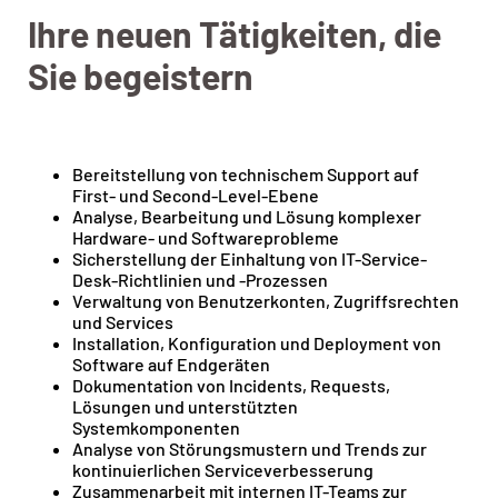
Ihre neuen Tätigkeiten, die
Sie begeistern
Bereitstellung von technischem Support auf
First- und Second-Level-Ebene
Analyse, Bearbeitung und Lösung komplexer
Hardware- und Softwareprobleme
Sicherstellung der Einhaltung von IT-Service-
Desk-Richtlinien und -Prozessen
Verwaltung von Benutzerkonten, Zugriffsrechten
und Services
Installation, Konfiguration und Deployment von
Software auf Endgeräten
Dokumentation von Incidents, Requests,
Lösungen und unterstützten
Systemkomponenten
Analyse von Störungsmustern und Trends zur
kontinuierlichen Serviceverbesserung
Zusammenarbeit mit internen IT-Teams zur