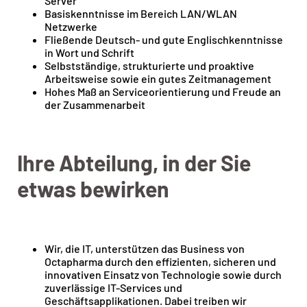
Server
Basiskenntnisse im Bereich LAN/WLAN
Netzwerke
Fließende Deutsch- und gute Englischkenntnisse
in Wort und Schrift
Selbstständige, strukturierte und proaktive
Arbeitsweise sowie ein gutes Zeitmanagement
Hohes Maß an Serviceorientierung und Freude an
der Zusammenarbeit
Ihre Abteilung, in der Sie
etwas bewirken
Wir, die IT, unterstützen das Business von
Octapharma durch den effizienten, sicheren und
innovativen Einsatz von Technologie sowie durch
zuverlässige IT-Services und
Geschäftsapplikationen. Dabei treiben wir