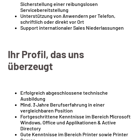
Sicherstellung einer reibungslosen
Servicebereitstellung
Unterstützung von Anwendern per Telefon,
schriftlich oder direkt vor Ort
Support internationaler Sales Niederlassungen
Ihr Profil, das uns
überzeugt
Erfolgreich abgeschlossene technische
Ausbildung
Mind. 3 Jahre Berufserfahrung in einer
vergleichbaren Position
Fortgeschrittene Kenntnisse im Bereich Microsoft
Windows, Office und Applikationen & Active
Directory
Gute Kenntnisse im Bereich Printer sowie Printer