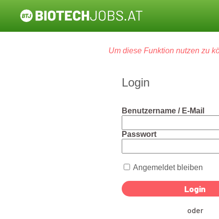
Um diese Funktion nutzen zu kö
Login
Benutzername / E-Mail
Passwort
Angemeldet bleiben
oder