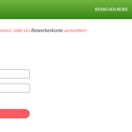
BRANCHEN NEWS
nnen, bitte ein
Bewerberkonto
anmelden!