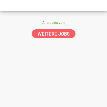
Alle Jobs von
WEITERE JOBS