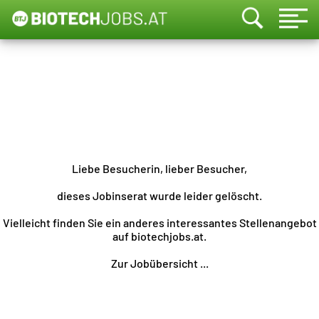
Liebe Besucherin, lieber Besucher,
dieses Jobinserat wurde leider gelöscht.
Vielleicht finden Sie ein anderes interessantes Stellenangebot
auf biotechjobs.at.
Zur Jobübersicht ...