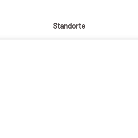
Standorte