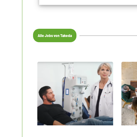
Alle Jobs von Takeda