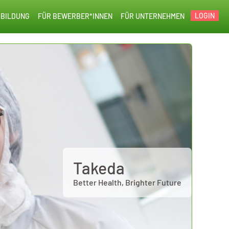
LOGIN
BILDUNG
FÜR BEWERBER*INNEN
FÜR UNTERNEHMEN
Takeda
Better Health, Brighter Future