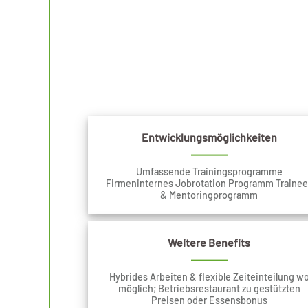
Entwicklungsmöglichkeiten
Umfassende Trainingsprogramme
Firmeninternes Jobrotation Programm Trainee
& Mentoringprogramm
Weitere Benefits
Hybrides Arbeiten & flexible Zeiteinteilung w
möglich; Betriebsrestaurant zu gestützten
Preisen oder Essensbonus