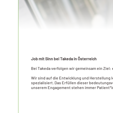
Job mit Sinn bei Takeda in Österreich
Bei Takeda verfolgen wir gemeinsam ein Ziel:
Wir sind auf die Entwicklung und Herstellun
spezialisiert. Das Erfüllen dieser bedeutung
unserem Engagement stehen immer Patient*in