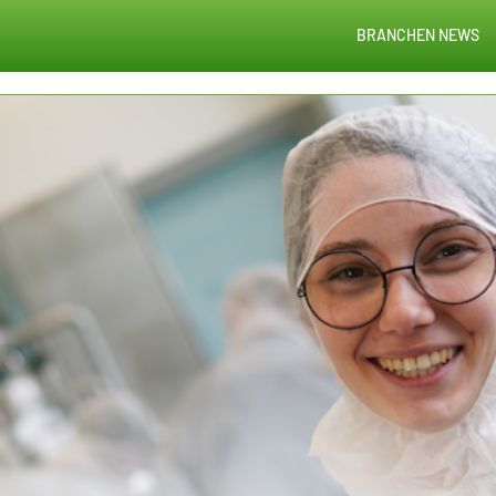
BRANCHEN NEWS