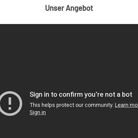
Unser Angebot