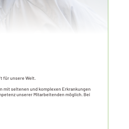
t für unsere Welt.
hen mit seltenen und komplexen Erkrankungen
ompetenz unserer Mitarbeitenden möglich. Bei