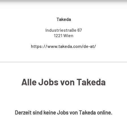
Takeda
Industriestraße 67
1221 Wien
https://www.takeda.com/de-at/
Alle Jobs von Takeda
Derzeit sind keine Jobs von Takeda online.