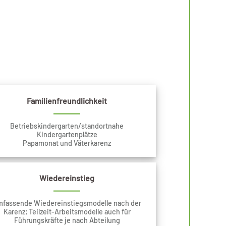
Familienfreundlichkeit
Betriebskindergarten/standortnahe
Kindergartenplätze
Papamonat und Väterkarenz
Wiedereinstieg
fassende Wiedereinstiegsmodelle nach der
Karenz; Teilzeit-Arbeitsmodelle auch für
Führungskräfte je nach Abteilung