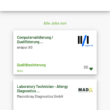
Alle Jobs von
Computervalidierung /
Qualifizierung ...
anapur AG
Qualitätssicherung
DE
Wien
Laboratory Technician - Allergy
Diagnostics ...
MacroArray Diagnostics GmbH