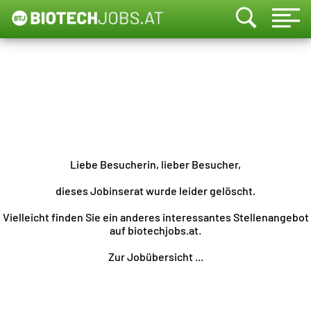
Liebe Besucherin, lieber Besucher,
dieses Jobinserat wurde leider gelöscht.
Vielleicht finden Sie ein anderes interessantes Stellenangebot
auf biotechjobs.at.
Zur Jobübersicht ...