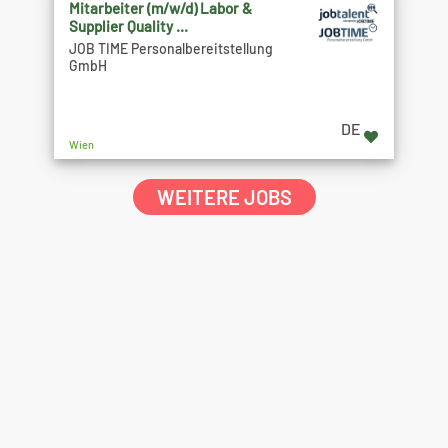
Mitarbeiter (m/w/d) Labor &
Supplier Quality ...
JOB TIME Personalbereitstellung
GmbH
DE
Wien
WEITERE JOBS