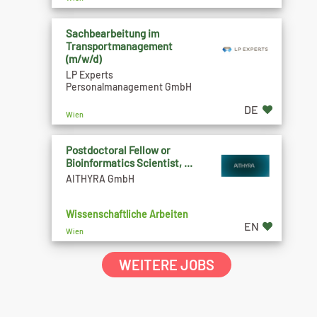
Sachbearbeitung im
Transportmanagement
(m/w/d)
LP Experts
Personalmanagement GmbH
DE
Wien
Postdoctoral Fellow or
Bioinformatics Scientist, ...
AITHYRA GmbH
Wissenschaftliche Arbeiten
EN
Wien
WEITERE JOBS