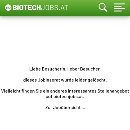
Liebe Besucherin, lieber Besucher,
dieses Jobinserat wurde leider gelöscht.
Vielleicht finden Sie ein anderes interessantes Stellenangebot
auf biotechjobs.at.
Zur Jobübersicht ...