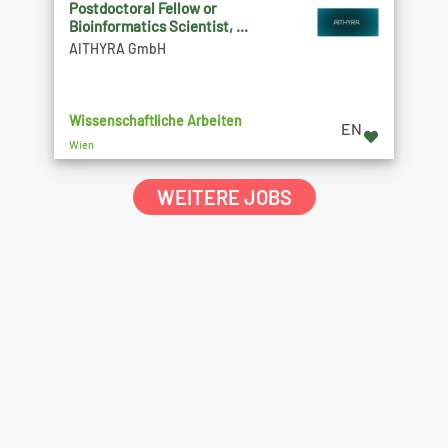
Postdoctoral Fellow or
Bioinformatics Scientist, ...
AITHYRA GmbH
Wissenschaftliche Arbeiten
EN
Wien
WEITERE JOBS