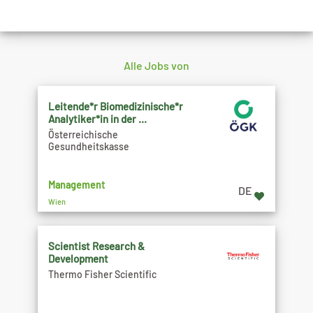
Alle Jobs von
Leitende*r Biomedizinische*r
Analytiker*in in der ...
Österreichische
Gesundheitskasse
Management
DE
Wien
Scientist Research &
Development
Thermo Fisher Scientific