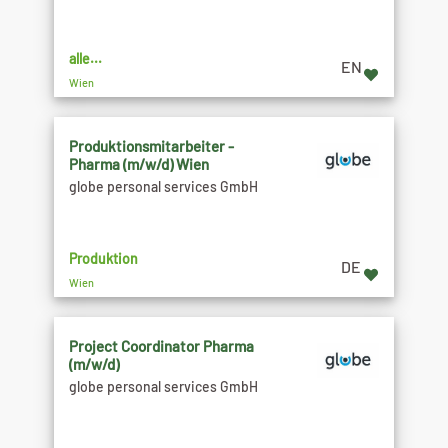
alle...
EN
Wien
Produktionsmitarbeiter -
Pharma (m/w/d) Wien
globe personal services GmbH
Produktion
DE
Wien
Project Coordinator Pharma
(m/w/d)
globe personal services GmbH