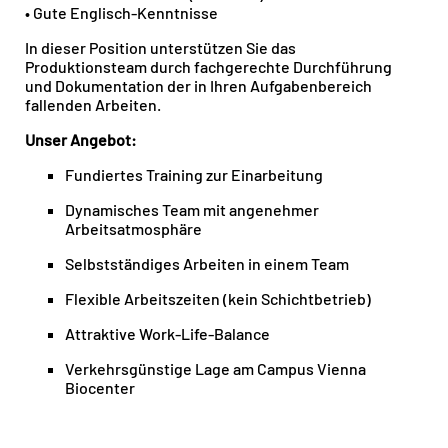
• Gute Englisch-Kenntnisse
In dieser Position unterstützen Sie das
Produktionsteam durch fachgerechte Durchführung
und Dokumentation der in Ihren Aufgabenbereich
fallenden Arbeiten.
Unser Angebot:
Fundiertes Training zur Einarbeitung
Dynamisches Team mit angenehmer
Arbeitsatmosphäre
Selbstständiges Arbeiten in einem Team
Flexible Arbeitszeiten (kein Schichtbetrieb)
Attraktive Work-Life-Balance
Verkehrsgünstige Lage am Campus Vienna
Biocenter