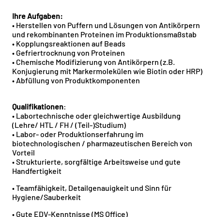
Ihre Aufgaben:
• Herstellen von Puffern und Lösungen von Antikörpern
und rekombinanten Proteinen im Produktionsmaßstab
• Kopplungsreaktionen auf Beads
• Gefriertrocknung von Proteinen
• Chemische Modifizierung von Antikörpern (z.B.
Konjugierung mit Markermolekülen wie Biotin oder HRP)
• Abfüllung von Produktkomponenten
Qualifikationen
:
• Labortechnische oder gleichwertige Ausbildung
(Lehre/ HTL / FH / (Teil-)Studium)
• Labor- oder Produktionserfahrung im
biotechnologischen / pharmazeutischen Bereich von
Vorteil
• Strukturierte, sorgfältige Arbeitsweise und gute
Handfertigkeit
• Teamfähigkeit, Detailgenauigkeit und Sinn für
Hygiene/Sauberkeit
• Gute EDV-Kenntnisse (MS Office)