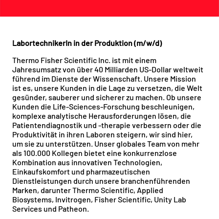
LabortechnikerIn in der Produktion (m/w/d)
Thermo Fisher Scientific Inc. ist mit einem
Jahresumsatz von über 40 Milliarden US-Dollar weltweit
führend im Dienste der Wissenschaft. Unsere Mission
ist es, unsere Kunden in die Lage zu versetzen, die Welt
gesünder, sauberer und sicherer zu machen. Ob unsere
Kunden die Life-Sciences-Forschung beschleunigen,
komplexe analytische Herausforderungen lösen, die
Patientendiagnostik und -therapie verbessern oder die
Produktivität in ihren Laboren steigern, wir sind hier,
um sie zu unterstützen. Unser globales Team von mehr
als 100.000 Kollegen bietet eine konkurrenzlose
Kombination aus innovativen Technologien,
Einkaufskomfort und pharmazeutischen
Dienstleistungen durch unsere branchenführenden
Marken, darunter Thermo Scientific, Applied
Biosystems, Invitrogen, Fisher Scientific, Unity Lab
Services und Patheon.