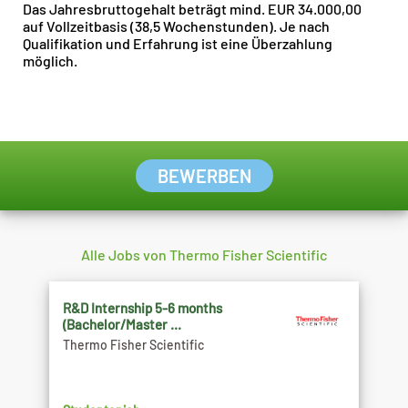
Das Jahresbruttogehalt beträgt mind. EUR 34.000,00
auf Vollzeitbasis (38,5 Wochenstunden). Je nach
Qualifikation und Erfahrung ist eine Überzahlung
möglich.
BEWERBEN
Alle Jobs von Thermo Fisher Scientific
R&D Internship 5-6 months
(Bachelor/Master ...
Thermo Fisher Scientific