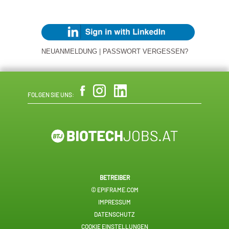
NEUANMELDUNG
|
PASSWORT VERGESSEN?
FOLGEN SIE UNS:
BETREIBER
© EPIFRAME.COM
IMPRESSUM
DATENSCHUTZ
COOKIE EINSTELLUNGEN