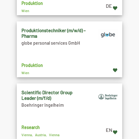
Produktion
DE
Wien
Produktionstechniker (m/w/d) –
Pharma
globe personal services GmbH
Produktion
Wien
Scientific Director Group
Leader (m/f/d)
Boehringer Ingelheim
Research
EN
Vienna, Austria, Vienna