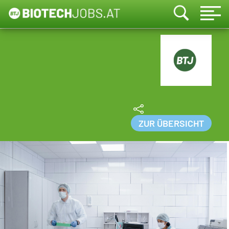
ZUR ÜBERSICHT