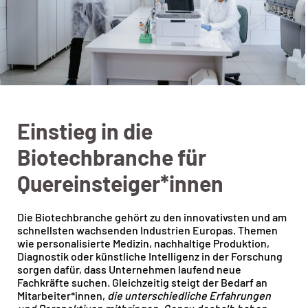
Einstieg in die
Biotechbranche für
Quereinsteiger*innen
Die Biotechbranche gehört zu den innovativsten und am
schnellsten wachsenden Industrien Europas. Themen
wie personalisierte Medizin, nachhaltige Produktion,
Diagnostik oder künstliche Intelligenz in der Forschung
sorgen dafür, dass Unternehmen laufend neue
Fachkräfte suchen. Gleichzeitig steigt der Bedarf an
Mitarbeiter*innen,
die
unterschiedliche Erfahrungen