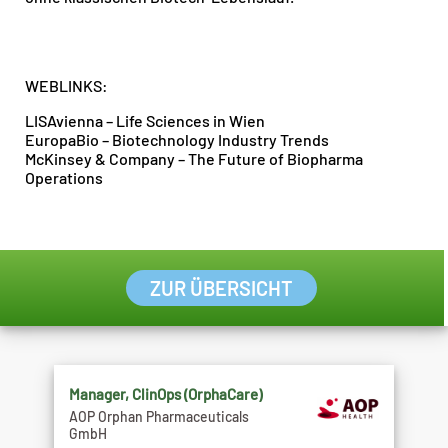
WEBLINKS:
LISAvienna – Life Sciences in Wien
EuropaBio – Biotechnology Industry Trends
McKinsey & Company – The Future of Biopharma
Operations
ZUR ÜBERSICHT
Manager, ClinOps (OrphaCare)
AOP Orphan Pharmaceuticals
GmbH