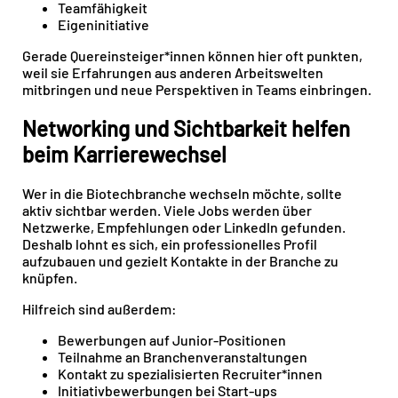
Teamfähigkeit
Eigeninitiative
Gerade Quereinsteiger*innen können hier oft punkten,
weil sie Erfahrungen aus anderen Arbeitswelten
mitbringen und neue Perspektiven in Teams einbringen.
Networking und Sichtbarkeit helfen
beim Karrierewechsel
Wer in die Biotechbranche wechseln möchte, sollte
aktiv sichtbar werden. Viele Jobs werden über
Netzwerke, Empfehlungen oder LinkedIn gefunden.
Deshalb lohnt es sich, ein professionelles Profil
aufzubauen und gezielt Kontakte in der Branche zu
knüpfen.
Hilfreich sind außerdem:
Bewerbungen auf Junior-Positionen
Teilnahme an Branchenveranstaltungen
Kontakt zu spezialisierten Recruiter*innen
Initiativbewerbungen bei Start-ups