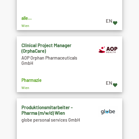
alle...
EN
Wien
Clinical Project Manager
(OrphaCare)
AOP Orphan Pharmaceuticals
GmbH
Pharmazie
EN
Wien
Produktionsmitarbeiter -
Pharma (m/w/d) Wien
globe personal services GmbH