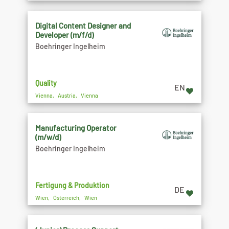
Digital Content Designer and
Developer (m/f/d)
Boehringer Ingelheim
Quality
EN
Vienna, Austria, Vienna
Manufacturing Operator
(m/w/d)
Boehringer Ingelheim
Fertigung & Produktion
DE
Wien, Österreich, Wien