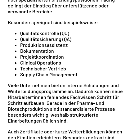
gelingt der Einstieg über unterstützende oder
verwandte Bereiche.
Besonders geeignet sind beispielsweise:
Qualitätskontrolle (QC)
Qualitätssicherung (QA)
Produktionsassistenz
Dokumentation
Projektkoordination
Clinical Operations
Technischer Vertrieb
Supply Chain Management
Viele Unternehmen bieten interne Schulungen und
Weiterbildungsprogramme an. Dadurch können neue
Mitarbeiter*innen fehlendes Fachwissen Schritt für
Schritt aufbauen. Gerade in der Pharma- und
Biotechproduktion sind standardisierte Prozesse
besonders wichtig, weshalb strukturierte
Einarbeitungen üblich sind.
Auch Zertifikate oder kurze Weiterbildungen können
den Einstieg erleichtern. Besonders gefragt sind