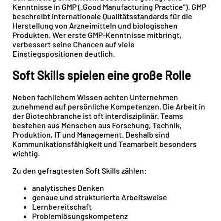
Kenntnisse in GMP („Good Manufacturing Practice“). GMP
beschreibt internationale Qualitätsstandards für die
Herstellung von Arzneimitteln und biologischen
Produkten. Wer erste GMP-Kenntnisse mitbringt,
verbessert seine Chancen auf viele
Einstiegspositionen deutlich.
Soft Skills spielen eine große Rolle
Neben fachlichem Wissen achten Unternehmen
zunehmend auf persönliche Kompetenzen. Die Arbeit in
der Biotechbranche ist oft interdisziplinär. Teams
bestehen aus Menschen aus Forschung, Technik,
Produktion, IT und Management. Deshalb sind
Kommunikationsfähigkeit und Teamarbeit besonders
wichtig.
Zu den gefragtesten Soft Skills zählen:
analytisches Denken
genaue und strukturierte Arbeitsweise
Lernbereitschaft
Problemlösungskompetenz