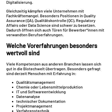
Digitalisierung.
Gleichzeitig kämpfen viele Unternehmen mit
Fachkräftemangel. Besonders Positionen in Quality
Assurance (QA), Qualitätskontrolle (QC), Regulatory
Affairs oder Data Science sind schwer zu besetzen.
Dadurch öffnen sich auch Türen für Bewerber*innen mit
verwandten Berufserfahrungen.
Welche Vorerfahrungen besonders
wertvoll sind
Viele Kompetenzen aus anderen Branchen lassen sich
gut in die Biotechwelt übertragen. Besonders gefragt
sind derzeit Menschen mit Erfahrung in:
Qualitätsmanagement
Chemie oder Lebensmittelproduktion
IT und Softwareentwicklung
Datenanalyse
technischer Dokumentation
Projektmanagement
Verfahrenstechnik