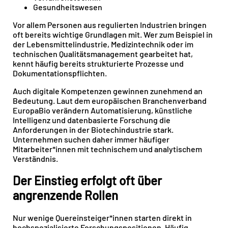
Gesundheitswesen
Vor allem Personen aus regulierten Industrien bringen
oft bereits wichtige Grundlagen mit. Wer zum Beispiel in
der Lebensmittelindustrie, Medizintechnik oder im
technischen Qualitätsmanagement gearbeitet hat,
kennt häufig bereits strukturierte Prozesse und
Dokumentationspflichten.
Auch digitale Kompetenzen gewinnen zunehmend an
Bedeutung. Laut dem europäischen Branchenverband
EuropaBio verändern Automatisierung, künstliche
Intelligenz und datenbasierte Forschung die
Anforderungen in der Biotechindustrie stark.
Unternehmen suchen daher immer häufiger
Mitarbeiter*innen mit technischem und analytischem
Verständnis.
Der Einstieg erfolgt oft über
angrenzende Rollen
Nur wenige Quereinsteiger*innen starten direkt in
hochspezialisierte Forschungspositionen. Häufig