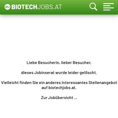
Liebe Besucherin, lieber Besucher,
dieses Jobinserat wurde leider gelöscht.
Vielleicht finden Sie ein anderes interessantes Stellenangebot
auf biotechjobs.at.
Zur Jobübersicht ...