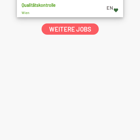
Qualitätskontrolle
EN
Wien
WEITERE JOBS