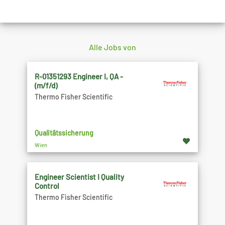
Alle Jobs von
R-01351293 Engineer I, QA -
(m/f/d)
Thermo Fisher Scientific
Qualitätssicherung
Wien
Engineer Scientist I Quality
Control
Thermo Fisher Scientific