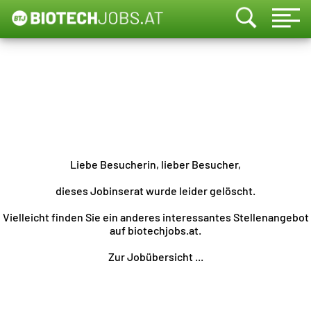
Liebe Besucherin, lieber Besucher,
dieses Jobinserat wurde leider gelöscht.
Vielleicht finden Sie ein anderes interessantes Stellenangebot
auf biotechjobs.at.
Zur Jobübersicht ...