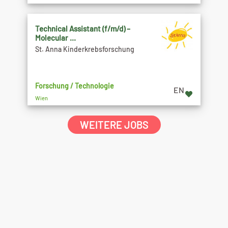
Technical Assistant (f/m/d) –
Molecular ...
St. Anna Kinderkrebsforschung
Forschung / Technologie
EN
Wien
WEITERE JOBS