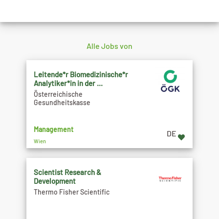
Alle Jobs von
Leitende*r Biomedizinische*r
Analytiker*in in der ...
Österreichische
Gesundheitskasse
Management
DE
Wien
Scientist Research &
Development
Thermo Fisher Scientific