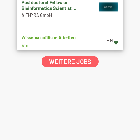
Postdoctoral Fellow or
Bioinformatics Scientist, ...
AITHYRA GmbH
Wissenschaftliche Arbeiten
EN
Wien
WEITERE JOBS