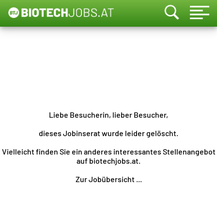
Liebe Besucherin, lieber Besucher,
dieses Jobinserat wurde leider gelöscht.
Vielleicht finden Sie ein anderes interessantes Stellenangebot
auf biotechjobs.at.
Zur Jobübersicht ...