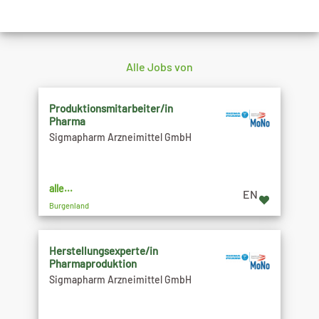
Alle Jobs von
Produktionsmitarbeiter/in
Pharma
Sigmapharm Arzneimittel GmbH
alle...
EN
Burgenland
Herstellungsexperte/in
Pharmaproduktion
Sigmapharm Arzneimittel GmbH