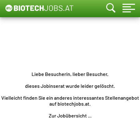
Liebe Besucherin, lieber Besucher,
dieses Jobinserat wurde leider gelöscht.
Vielleicht finden Sie ein anderes interessantes Stellenangebot
auf biotechjobs.at.
Zur Jobübersicht ...