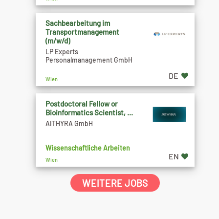
Sachbearbeitung im
Transportmanagement
(m/w/d)
LP Experts
Personalmanagement GmbH
DE
Wien
Postdoctoral Fellow or
Bioinformatics Scientist, ...
AITHYRA GmbH
Wissenschaftliche Arbeiten
EN
Wien
WEITERE JOBS