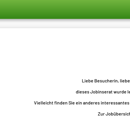
Liebe Besucherin, lieb
dieses Jobinserat wurde l
Vielleicht finden Sie ein anderes interessantes
Zur Jobübersicht