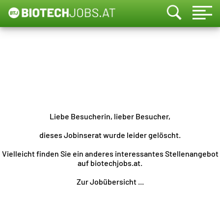
Liebe Besucherin, lieber Besucher,
dieses Jobinserat wurde leider gelöscht.
Vielleicht finden Sie ein anderes interessantes Stellenangebot
auf biotechjobs.at.
Zur Jobübersicht ...