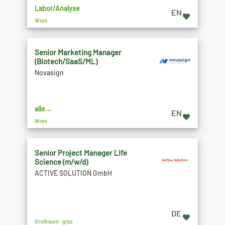
Labor/Analyse
EN
Wien
Senior Marketing Manager
(Biotech/SaaS/ML)
Novasign
alle...
EN
Wien
Senior Project Manager Life
Science (m/w/d)
ACTIVE SOLUTION GmbH
DE
Großraum graz