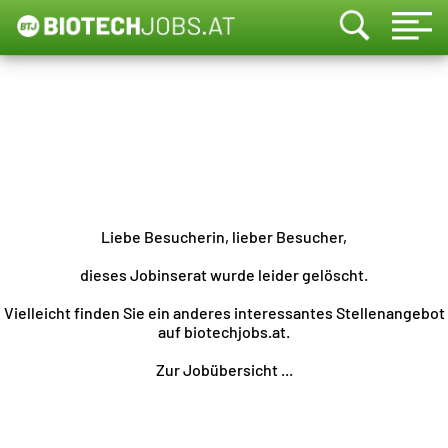
Liebe Besucherin, lieber Besucher,
dieses Jobinserat wurde leider gelöscht.
Vielleicht finden Sie ein anderes interessantes Stellenangebot
auf biotechjobs.at.
Zur Jobübersicht ...