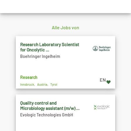
Alle Jobs von
Research Laboratory Scientist
for Oncolytic ...
Boehringer Ingelheim
Research
EN
Innsbruck, Austria, Tyrol
Quality control and
Microbiology assistant (m/w) ...
Evologic Technologies GmbH