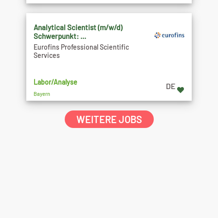
Analytical Scientist (m/w/d)
Schwerpunkt: ...
Eurofins Professional Scientific
Services
Labor/Analyse
DE
Bayern
WEITERE JOBS