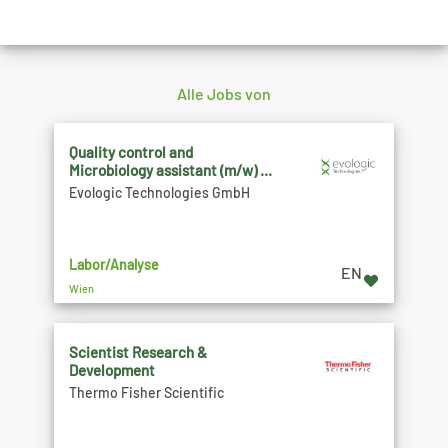
Alle Jobs von
Quality control and
Microbiology assistant (m/w) ...
Evologic Technologies GmbH
Labor/Analyse
EN
Wien
Scientist Research &
Development
Thermo Fisher Scientific