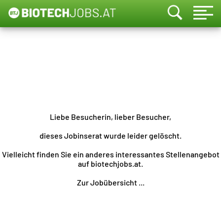
Liebe Besucherin, lieber Besucher,
dieses Jobinserat wurde leider gelöscht.
Vielleicht finden Sie ein anderes interessantes Stellenangebot
auf biotechjobs.at.
Zur Jobübersicht ...