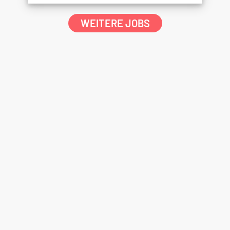
WEITERE JOBS