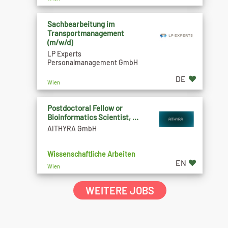
Sachbearbeitung im
Transportmanagement
(m/w/d)
LP Experts
Personalmanagement GmbH
DE
Wien
Postdoctoral Fellow or
Bioinformatics Scientist, ...
AITHYRA GmbH
Wissenschaftliche Arbeiten
EN
Wien
WEITERE JOBS