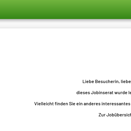
Liebe Besucherin, lieb
dieses Jobinserat wurde l
Vielleicht finden Sie ein anderes interessantes
Zur Jobübersicht