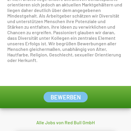
orientieren sich jedoch an aktuellen Marktgehältern und
liegen daher deutlich über dem angegebenen
Mindestgehalt. Als Arbeitgeber schätzen wir Diversität
und unterstützen Menschen ihre Potenziale und
Stärken zu entfalten, ihre Ideen zu verwirklichen und
Chancen zu ergreifen. Passioniert glauben wir daran,
dass Diversität unter Kollegen ein zentrales Element
unseres Erfolgs ist. Wir begrüßen Bewerbungen aller
Menschen gleichermaßen, unabhängig von Alter,
Hautfarbe, Religion, Geschlecht, sexueller Orientierung
oder Herkunft.
BEWERBEN
Alle Jobs von Red Bull GmbH