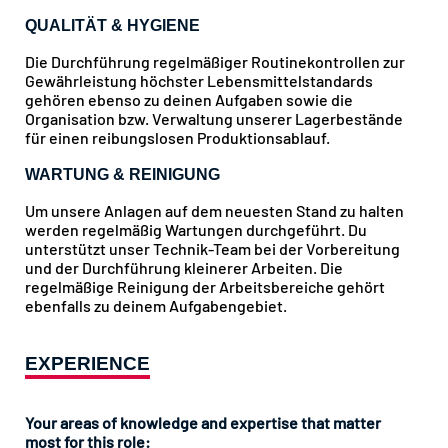
QUALITÄT & HYGIENE
Die Durchführung regelmäßiger Routinekontrollen zur
Gewährleistung höchster Lebensmittelstandards
gehören ebenso zu deinen Aufgaben sowie die
Organisation bzw. Verwaltung unserer Lagerbestände
für einen reibungslosen Produktionsablauf.
WARTUNG & REINIGUNG
Um unsere Anlagen auf dem neuesten Stand zu halten
werden regelmäßig Wartungen durchgeführt. Du
unterstützt unser Technik-Team bei der Vorbereitung
und der Durchführung kleinerer Arbeiten. Die
regelmäßige Reinigung der Arbeitsbereiche gehört
ebenfalls zu deinem Aufgabengebiet.
EXPERIENCE
Your areas of knowledge and expertise that matter
most for this role: