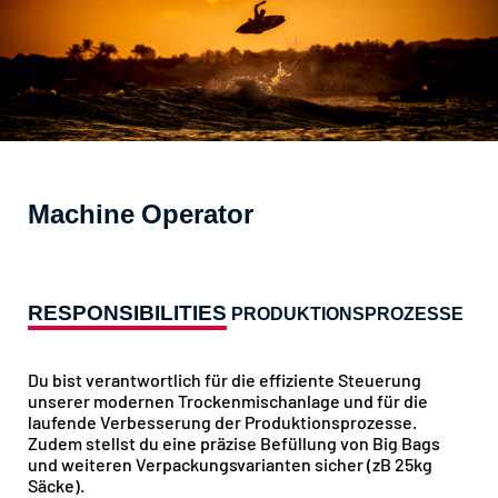
Machine Operator
RESPONSIBILITIES
PRODUKTIONSPROZESSE
Du bist verantwortlich für die effiziente Steuerung
unserer modernen Trockenmischanlage und für die
laufende Verbesserung der Produktionsprozesse.
Zudem stellst du eine präzise Befüllung von Big Bags
und weiteren Verpackungsvarianten sicher (zB 25kg
Säcke).