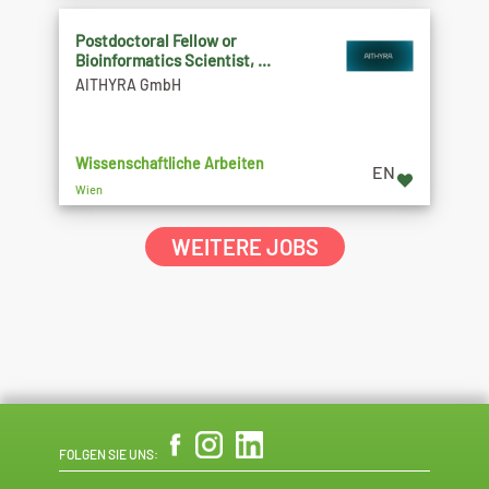
Postdoctoral Fellow or
Bioinformatics Scientist, ...
AITHYRA GmbH
Wissenschaftliche Arbeiten
EN
Wien
WEITERE JOBS
FOLGEN SIE UNS: