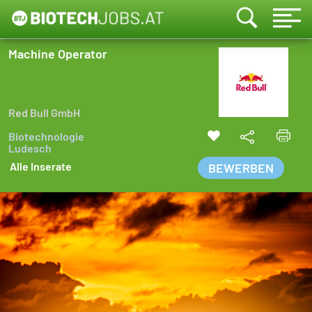
Machine Operator
Red Bull GmbH
Biotechnologie
Ludesch
Alle Inserate
BEWERBEN