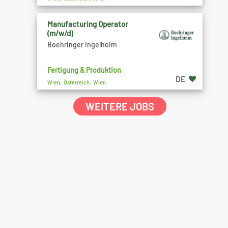
Manufacturing Operator
(m/w/d)
Boehringer Ingelheim
Fertigung & Produktion
DE
Wien, Österreich, Wien
WEITERE JOBS