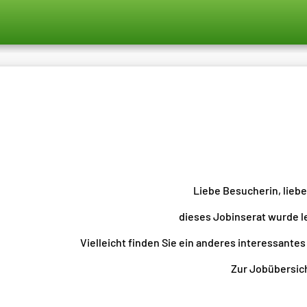
Liebe Besucherin, lieb
dieses Jobinserat wurde l
Vielleicht finden Sie ein anderes interessantes
Zur Jobübersicht