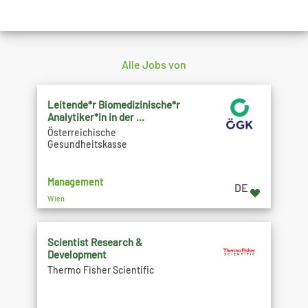
Alle Jobs von
Leitende*r Biomedizinische*r
Analytiker*in in der ...
Österreichische
Gesundheitskasse
Management
DE
Wien
Scientist Research &
Development
Thermo Fisher Scientific