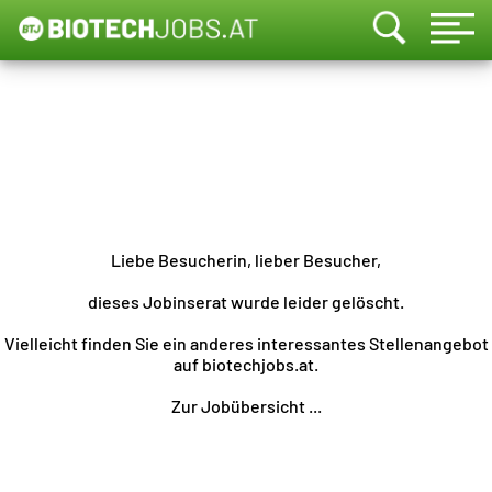
Liebe Besucherin, lieber Besucher,
dieses Jobinserat wurde leider gelöscht.
Vielleicht finden Sie ein anderes interessantes Stellenangebot
auf biotechjobs.at.
Zur Jobübersicht ...