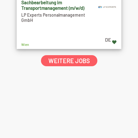
Sachbearbeitung im
Transportmanagement (m/w/d)
LP Experts Personalmanagement
GmbH
DE
Wien
WEITERE JOBS