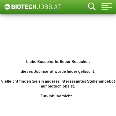
Liebe Besucherin, lieber Besucher,
dieses Jobinserat wurde leider gelöscht.
Vielleicht finden Sie ein anderes interessantes Stellenangebot
auf biotechjobs.at.
Zur Jobübersicht ...