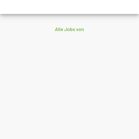
Alle Jobs von