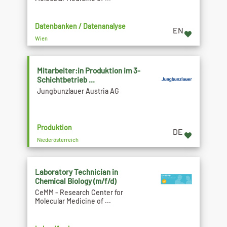
Datenbanken / Datenanalyse
EN
Wien
Mitarbeiter:in Produktion im 3-
Schichtbetrieb ...
Jungbunzlauer Austria AG
Produktion
DE
Niederösterreich
Laboratory Technician in
Chemical Biology (m/f/d)
CeMM - Research Center for
Molecular Medicine of ...