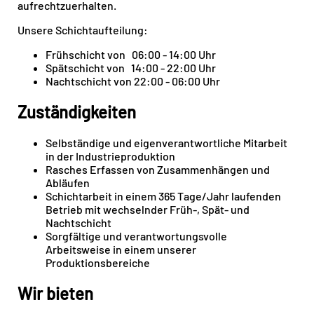
aufrechtzuerhalten.
Unsere Schichtaufteilung:
Frühschicht von 06:00 - 14:00 Uhr
Spätschicht von 14:00 - 22:00 Uhr
Nachtschicht von 22:00 - 06:00 Uhr
Zuständigkeiten
Selbständige und eigenverantwortliche Mitarbeit
in der Industrieproduktion
Rasches Erfassen von Zusammenhängen und
Abläufen
Schichtarbeit in einem 365 Tage/Jahr laufenden
Betrieb mit wechselnder Früh-, Spät- und
Nachtschicht
Sorgfältige und verantwortungsvolle
Arbeitsweise in einem unserer
Produktionsbereiche
Wir bieten