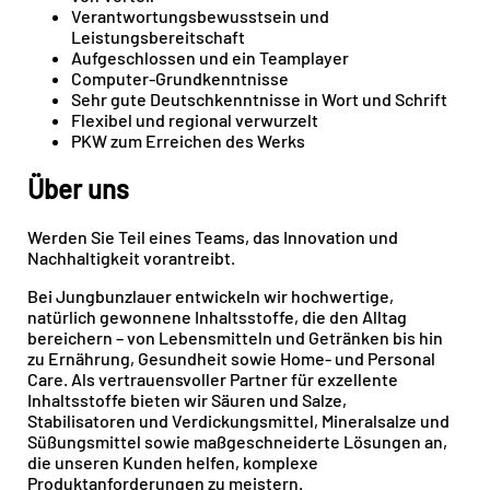
Verantwortungsbewusstsein und
Leistungsbereitschaft
Aufgeschlossen und ein Teamplayer
Computer-Grundkenntnisse
Sehr gute Deutschkenntnisse in Wort und Schrift
Flexibel und regional verwurzelt
PKW zum Erreichen des Werks
Über uns
Werden Sie Teil eines Teams, das Innovation und
Nachhaltigkeit vorantreibt.
Bei Jungbunzlauer entwickeln wir hochwertige,
natürlich gewonnene Inhaltsstoffe, die den Alltag
bereichern – von Lebensmitteln und Getränken bis hin
zu Ernährung, Gesundheit sowie Home- und Personal
Care. Als vertrauensvoller Partner für exzellente
Inhaltsstoffe bieten wir Säuren und Salze,
Stabilisatoren und Verdickungsmittel, Mineralsalze und
Süßungsmittel sowie maßgeschneiderte Lösungen an,
die unseren Kunden helfen, komplexe
Produktanforderungen zu meistern.