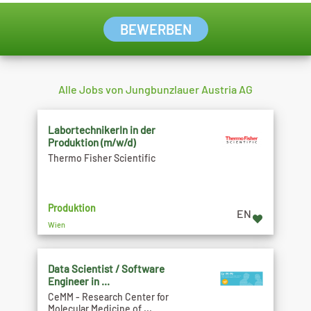
BEWERBEN
Alle Jobs von Jungbunzlauer Austria AG
LabortechnikerIn in der
Produktion (m/w/d)
Thermo Fisher Scientific
Produktion
EN
Wien
Data Scientist / Software
Engineer in ...
CeMM - Research Center for
Molecular Medicine of ...