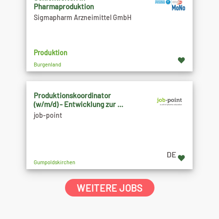
Pharmaproduktion
Sigmapharm Arzneimittel GmbH
Produktion
Burgenland
Produktionskoordinator
(w/m/d) - Entwicklung zur ...
job-point
DE
Gumpoldskirchen
WEITERE JOBS