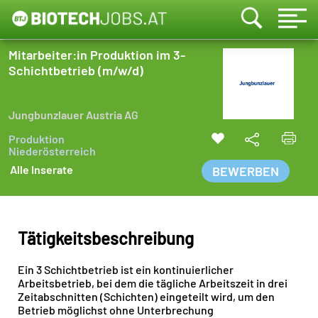
Mitarbeiter:in Produktion im 3-
Schichtbetrieb (m/w/d)
Jungbunzlauer Austria AG
Produktion
Niederösterreich
Alle Inserate
BEWERBEN
Tätigkeitsbeschreibung
Ein 3 Schichtbetrieb ist ein kontinuierlicher
Arbeitsbetrieb, bei dem die tägliche Arbeitszeit in drei
Zeitabschnitten (Schichten) eingeteilt wird, um den
Betrieb möglichst ohne Unterbrechung