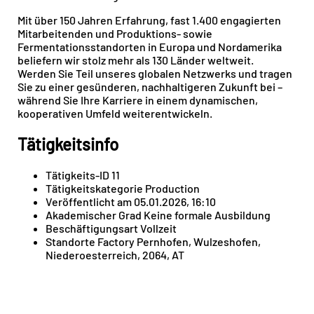
Mit über 150 Jahren Erfahrung, fast 1.400 engagierten
Mitarbeitenden und Produktions- sowie
Fermentationsstandorten in Europa und Nordamerika
beliefern wir stolz mehr als 130 Länder weltweit.
Werden Sie Teil unseres globalen Netzwerks und tragen
Sie zu einer gesünderen, nachhaltigeren Zukunft bei –
während Sie Ihre Karriere in einem dynamischen,
kooperativen Umfeld weiterentwickeln.
Tätigkeitsinfo
Tätigkeits-ID 11
Tätigkeitskategorie Production
Veröffentlicht am 05.01.2026, 16:10
Akademischer Grad Keine formale Ausbildung
Beschäftigungsart Vollzeit
Standorte Factory Pernhofen, Wulzeshofen,
Niederoesterreich, 2064, AT