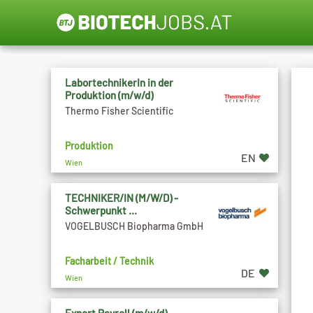
LabortechnikerIn in der
Produktion (m/w/d)
Thermo Fisher Scientific
Produktion
EN
Wien
TECHNIKER/IN (M/W/D) -
Schwerpunkt ...
VOGELBUSCH Biopharma GmbH
Facharbeit / Technik
DE
Wien