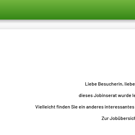
Liebe Besucherin, lieb
dieses Jobinserat wurde l
Vielleicht finden Sie ein anderes interessantes
Zur Jobübersicht