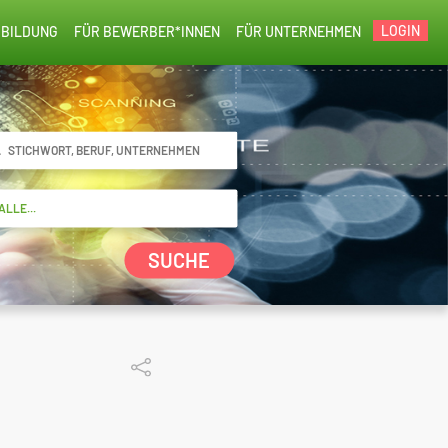
LOGIN
BILDUNG
FÜR BEWERBER*INNEN
FÜR UNTERNEHMEN
SUCHE