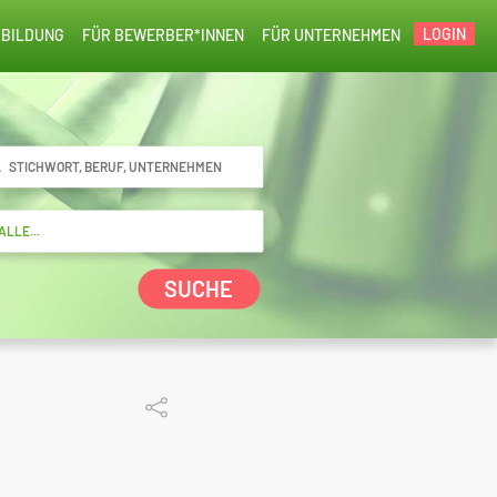
LOGIN
BILDUNG
FÜR BEWERBER*INNEN
FÜR UNTERNEHMEN
SUCHE