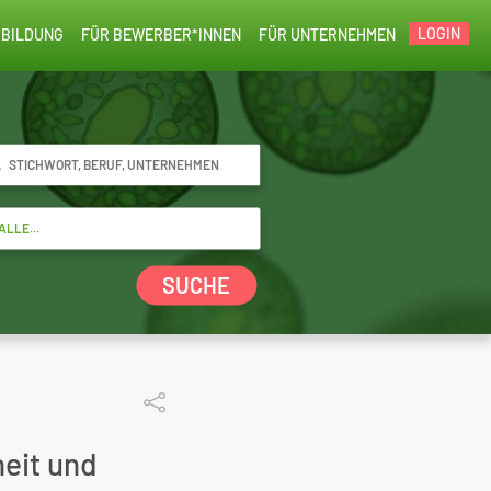
LOGIN
BILDUNG
FÜR BEWERBER*INNEN
FÜR UNTERNEHMEN
SUCHE
eit und