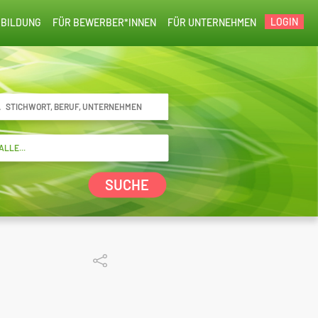
LOGIN
BILDUNG
FÜR BEWERBER*INNEN
FÜR UNTERNEHMEN
SUCHE