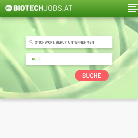
SUCHE