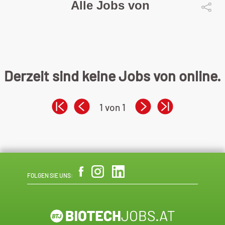
Alle Jobs von
Derzeit sind keine Jobs von online.
1 von 1
FOLGEN SIE UNS: