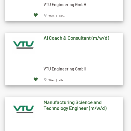
VTU Engineering GmbH
Wien | alle...
AI Coach & Consultant (m/w/d)
VTU Engineering GmbH
Wien | alle...
Manufacturing Science and
Technology Engineer (m/w/d)