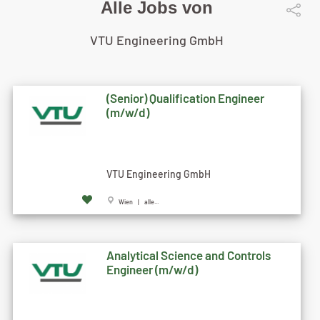
Alle Jobs von
VTU Engineering GmbH
(Senior) Qualification Engineer
(m/w/d)
VTU Engineering GmbH
Wien | alle...
Analytical Science and Controls
Engineer (m/w/d)