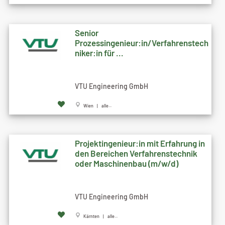
Senior
Prozessingenieur:in/Verfahrenstech
niker:in für ...
VTU Engineering GmbH
Wien | alle...
Projektingenieur:in mit Erfahrung in
den Bereichen Verfahrenstechnik
oder Maschinenbau (m/w/d)
VTU Engineering GmbH
Kärnten | alle...