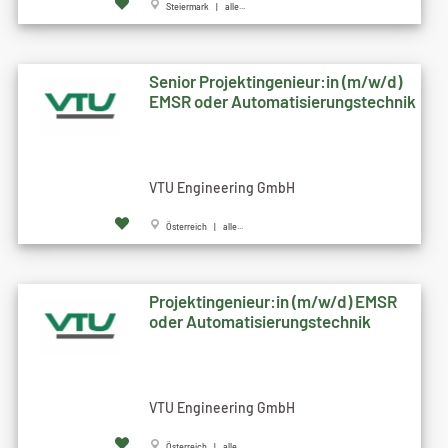
Steiermark | alle...
Senior Projektingenieur:in (m/w/d)
EMSR oder Automatisierungstechnik
VTU Engineering GmbH
Österreich | alle...
Projektingenieur:in (m/w/d) EMSR
oder Automatisierungstechnik
VTU Engineering GmbH
Österreich | alle...