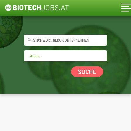
SUCHE