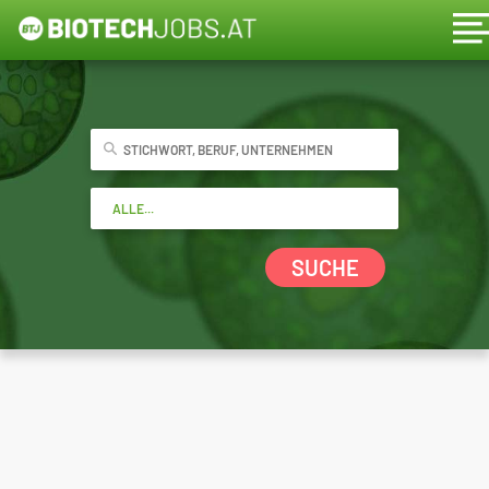
SUCHE