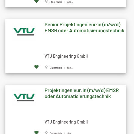
Steiermark | alle...
Senior Projektingenieur:in (m/w/d)
EMSR oder Automatisierungstechnik
VTU Engineering GmbH
Österreich | alle...
Projektingenieur:in (m/w/d) EMSR
oder Automatisierungstechnik
VTU Engineering GmbH
Österreich | alle...