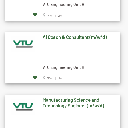
VTU Engineering GmbH
Wien | alle...
AI Coach & Consultant (m/w/d)
VTU Engineering GmbH
Wien | alle...
Manufacturing Science and
Technology Engineer (m/w/d)