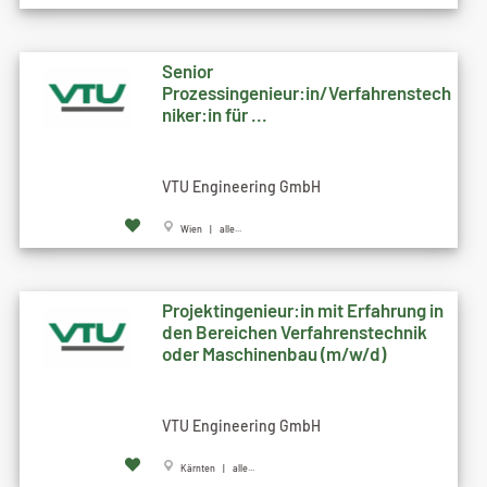
Senior
Prozessingenieur:in/Verfahrenstech
niker:in für ...
VTU Engineering GmbH
Wien | alle...
Projektingenieur:in mit Erfahrung in
den Bereichen Verfahrenstechnik
oder Maschinenbau (m/w/d)
VTU Engineering GmbH
Kärnten | alle...