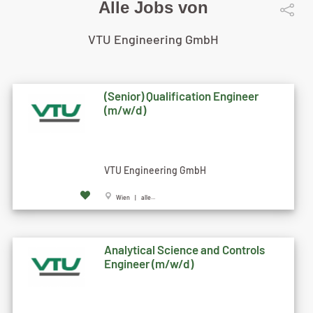
Alle Jobs von
VTU Engineering GmbH
(Senior) Qualification Engineer
(m/w/d)
VTU Engineering GmbH
Wien | alle...
Analytical Science and Controls
Engineer (m/w/d)