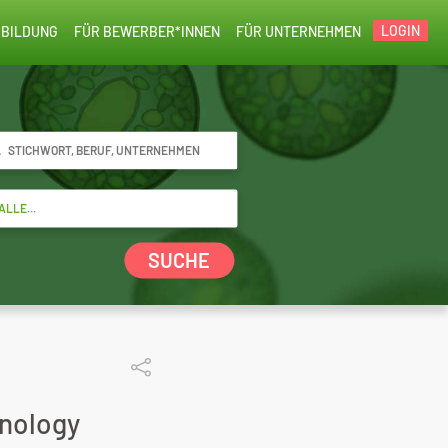
LOGIN
BILDUNG
FÜR BEWERBER*INNEN
FÜR UNTERNEHMEN
SUCHE
hnology