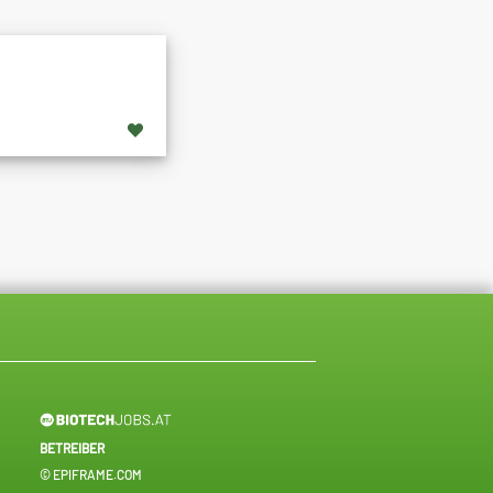
BETREIBER
© EPIFRAME.COM