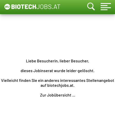
Liebe Besucherin, lieber Besucher,
dieses Jobinserat wurde leider gelöscht.
Vielleicht finden Sie ein anderes interessantes Stellenangebot
auf biotechjobs.at.
Zur Jobübersicht ...