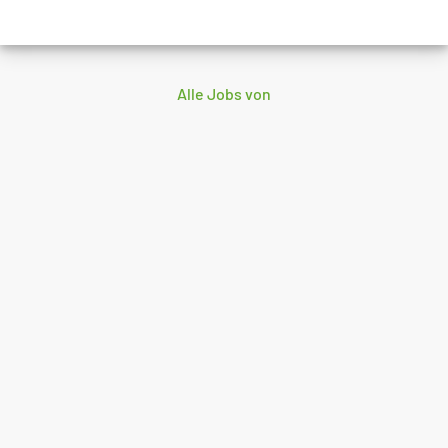
Alle Jobs von