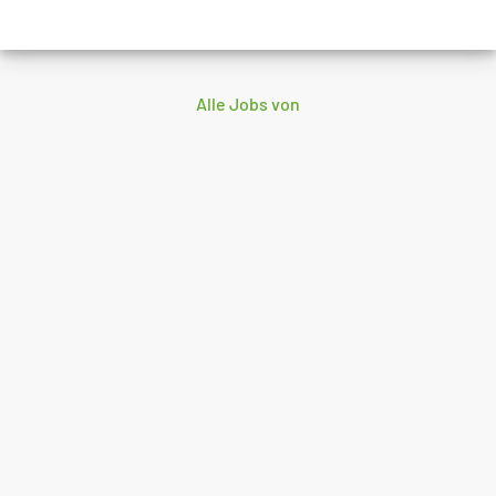
Alle Jobs von