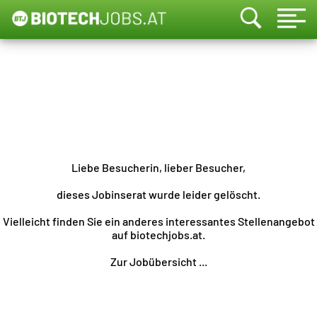
Liebe Besucherin, lieber Besucher,
dieses Jobinserat wurde leider gelöscht.
Vielleicht finden Sie ein anderes interessantes Stellenangebot
auf biotechjobs.at.
Zur Jobübersicht ...