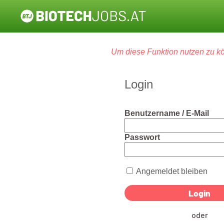
Um diese Funktion nutzen zu kö
Login
Benutzername / E-Mail
Passwort
Angemeldet bleiben
oder