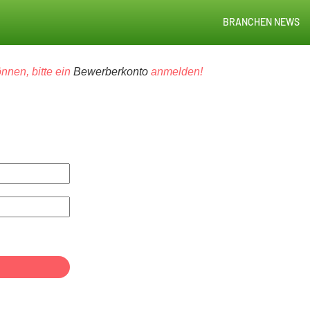
BRANCHEN NEWS
nnen, bitte ein
Bewerberkonto
anmelden!