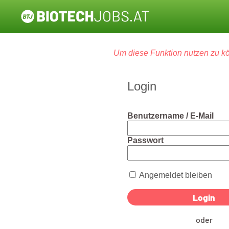
Um diese Funktion nutzen zu kö
Login
Benutzername / E-Mail
Passwort
Angemeldet bleiben
oder