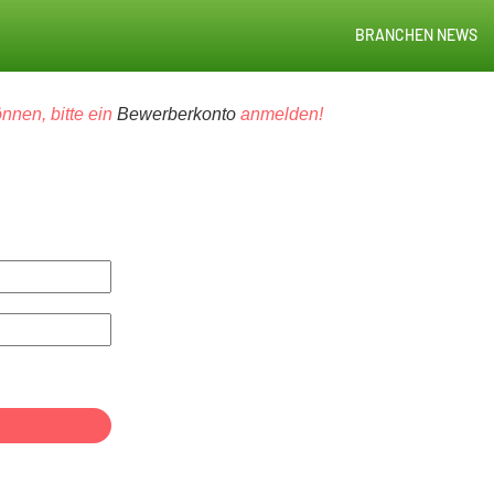
BRANCHEN NEWS
nnen, bitte ein
Bewerberkonto
anmelden!