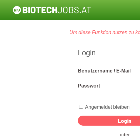
Um diese Funktion nutzen zu kö
Login
Benutzername / E-Mail
Passwort
Angemeldet bleiben
oder