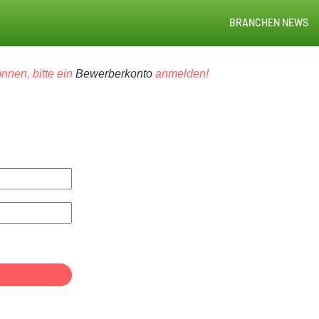
BRANCHEN NEWS
nnen, bitte ein
Bewerberkonto
anmelden!