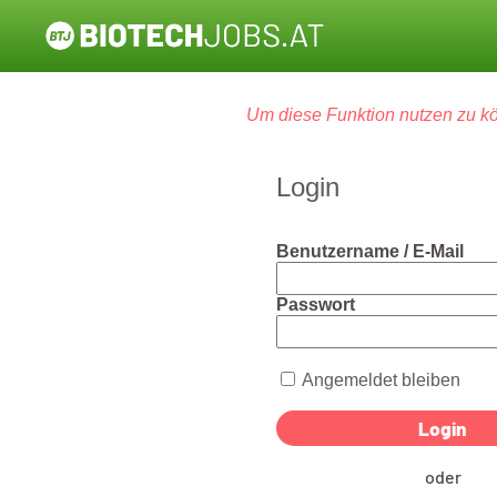
Um diese Funktion nutzen zu kö
Login
Benutzername / E-Mail
Passwort
Angemeldet bleiben
oder