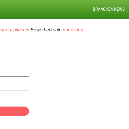
BRANCHEN NEWS
nnen, bitte ein
Bewerberkonto
anmelden!