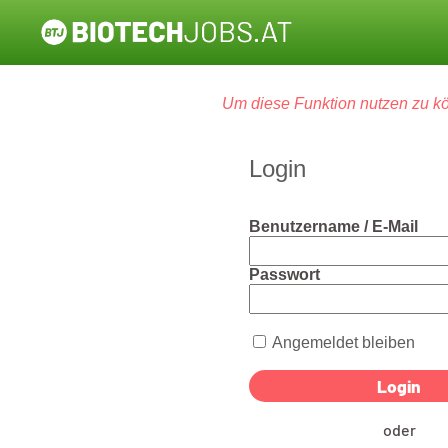
Um diese Funktion nutzen zu kö
Login
Benutzername / E-Mail
Passwort
Angemeldet bleiben
oder