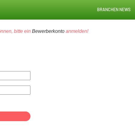
BRANCHEN NEWS
nnen, bitte ein
Bewerberkonto
anmelden!