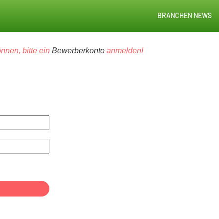
BRANCHEN NEWS
nnen, bitte ein
Bewerberkonto
anmelden!