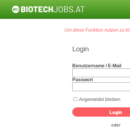
Um diese Funktion nutzen zu kö
Login
Benutzername / E-Mail
Passwort
Angemeldet bleiben
oder