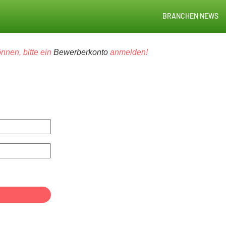
BRANCHEN NEWS
nnen, bitte ein
Bewerberkonto
anmelden!