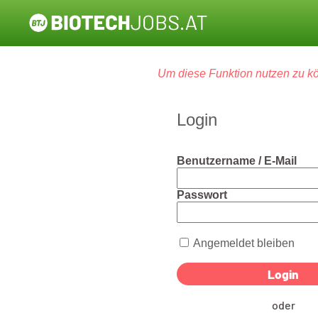
Um diese Funktion nutzen zu kö
Login
Benutzername / E-Mail
Passwort
Angemeldet bleiben
oder