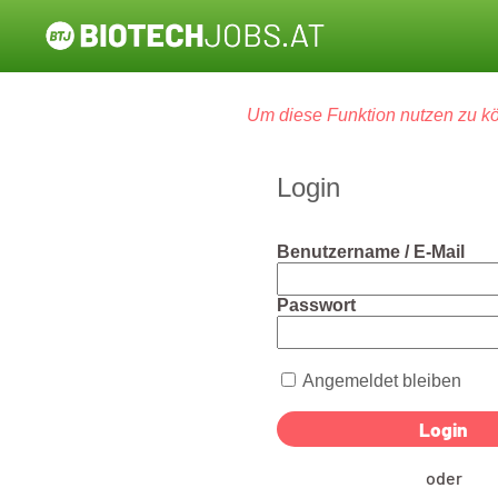
Um diese Funktion nutzen zu kö
Login
Benutzername / E-Mail
Passwort
Angemeldet bleiben
oder