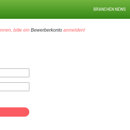
BRANCHEN NEWS
nnen, bitte ein
Bewerberkonto
anmelden!