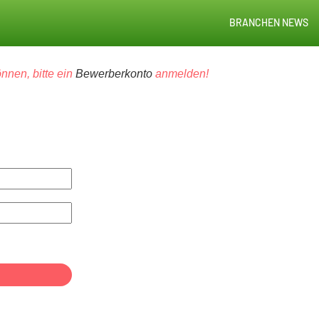
BRANCHEN NEWS
nnen, bitte ein
Bewerberkonto
anmelden!