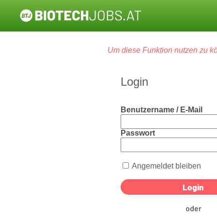
Um diese Funktion nutzen zu kö
Login
Benutzername / E-Mail
Passwort
Angemeldet bleiben
oder