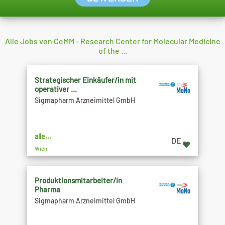
Alle Jobs von CeMM - Research Center for Molecular Medicine
of the ...
Strategischer Einkäufer/in mit
operativer ...
Sigmapharm Arzneimittel GmbH
alle...
DE
Wien
Produktionsmitarbeiter/in
Pharma
Sigmapharm Arzneimittel GmbH