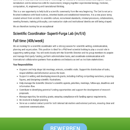
BEWERBEN