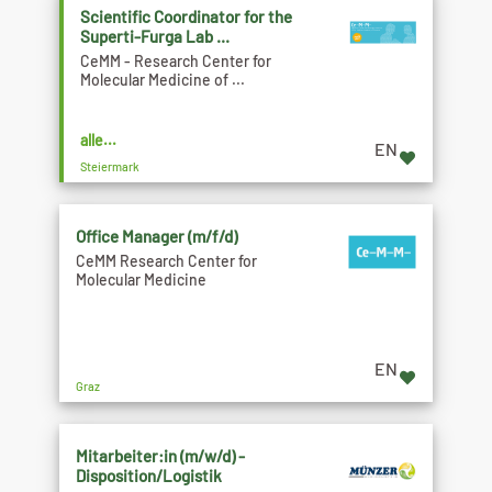
Scientific Coordinator for the
Superti-Furga Lab ...
CeMM - Research Center for
Molecular Medicine of ...
alle...
EN
Steiermark
Office Manager (m/f/d)
CeMM Research Center for
Molecular Medicine
EN
Graz
Mitarbeiter:in (m/w/d) -
Disposition/Logistik