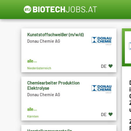
Kunststoffschweißer (m/w/d)
Donau Chemie AG
alle...
DE
Niederösterreich
Chemiearbeiter Produktion
Elektrolyse
Donau Chemie AG
alle...
DE
Kärnten