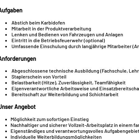
Aufgaben
Abstich beim Karbidofen
Mitarbeit in der Produktverarbeitung
Lenken und Bedienen von Fahrzeugen und Anlagen
Eintritt in die Betriebsfeuerwehr (optional)
Umfassende Einschulung durch langjährige Mitarbeiter (A
Anforderungen
Abgeschlossene technische Ausbildung (Fachschule, Lehr
Staplerschein von Vorteil
Belastbarkeit (Hitze), Zuverlässigkeit, Teamfähigkeit
Eigenverantwortliche Arbeitsweise und Einsatzbereitscha
Bereitschaft zur Weiterbildung und Schichtarbeit
Unser Angebot
Möglichkeit zum sofortigen Einstieg
Nachhaltiger und sicherer Vollzeit-Arbeitsplatz in einem 
Eigenständiges und verantwortungsvolles Aufgabengebie
Individuelle Weiterbildungsmöglichkeiten