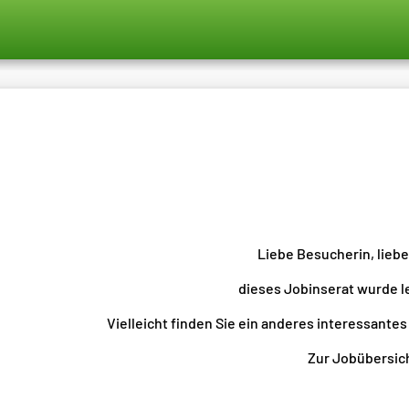
Liebe Besucherin, lieb
dieses Jobinserat wurde l
Vielleicht finden Sie ein anderes interessantes
Zur Jobübersicht